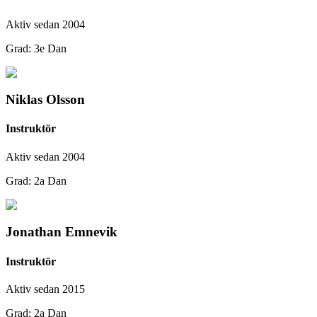
Aktiv sedan 2004
Grad: 3e Dan
Niklas Olsson
Instruktör
Aktiv sedan 2004
Grad: 2a Dan
Jonathan Emnevik
Instruktör
Aktiv sedan 2015
Grad: 2a Dan